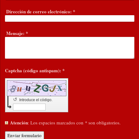
Dirección de correo electrónico:
*
Mensaje:
*
Captcha (código antispam): *
↺
Introduce el código.
Atención
: Los espacios marcados con
*
son obligatorios.