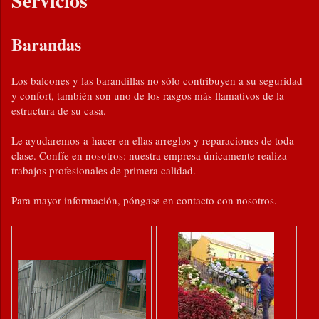
Servicios
Barandas
Los balcones y las barandillas no sólo contribuyen a su seguridad
y confort, también son uno de los rasgos más llamativos de la
estructura de su casa.
Le ayudaremos a hacer en ellas arreglos y reparaciones de toda
clase. Confíe en nosotros: nuestra empresa únicamente realiza
trabajos profesionales de primera calidad.
Para mayor información, póngase en contacto con nosotros.