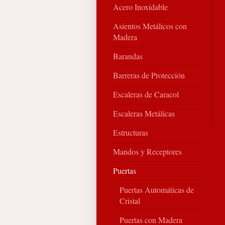
Acero Inoxidable
Asientos Metálicos con
Madera
Barandas
Barreras de Protección
Escaleras de Caracol
Escaleras Metálicas
Estructuras
Mandos y Receptores
Puertas
Puertas Automáticas de
Cristal
Puertas con Madera