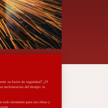
ente su factor de seguridad? ¿O
as inclemencias del tiempo: la
en todo momento para sus obras y
orarle