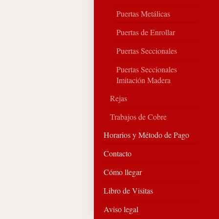
Puertas Metálicas
Puertas de Enrollar
Puertas Seccionales
Puertas Seccionales
Imitación Madera
Rejas
Trabajos de Cobre
Horarios y Método de Pago
Contacto
Cómo llegar
Libro de Visitas
Aviso legal