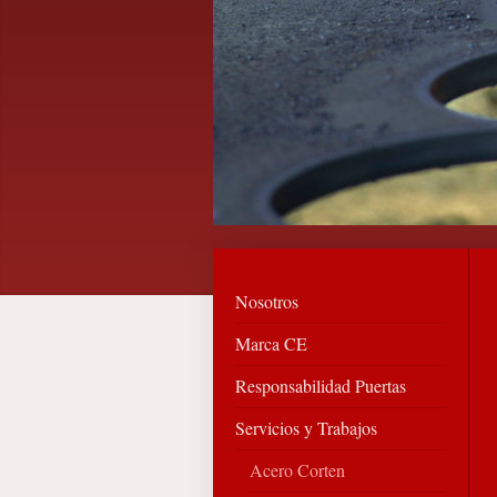
Nosotros
Marca CE
Responsabilidad Puertas
Servicios y Trabajos
Acero Corten